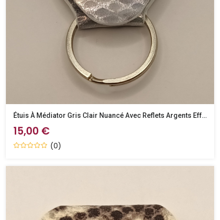
Étuis À Médiator Gris Clair Nuancé Avec Reflets Argents Effet Python
15,00 €
(0)