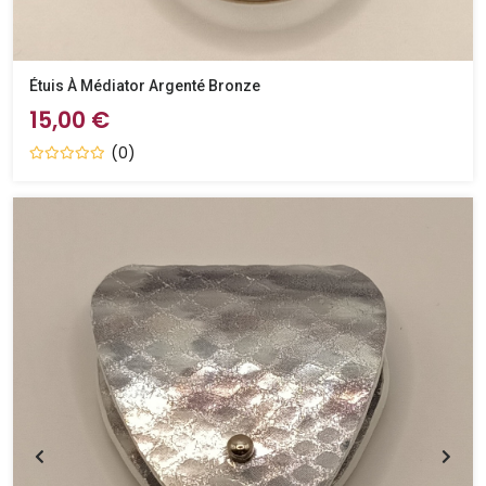
Étuis À Médiator Argenté Bronze
15,00 €
(0)