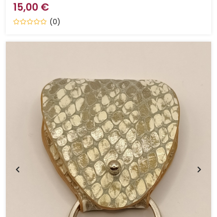
15,00 €
(0)