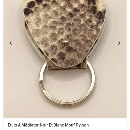
Étuis À Médiator Noir Et Blanc Motif Python