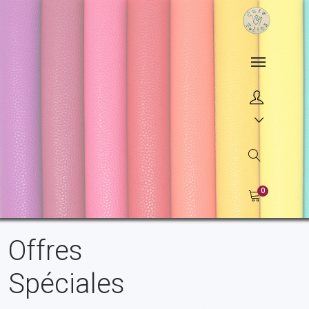
0
Offres
Spéciales