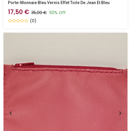
Porte-Monnaie Bleu Vernis Effet Toile De Jean Et Bleu
17,50 €
35,00 €
50% Off
(0)