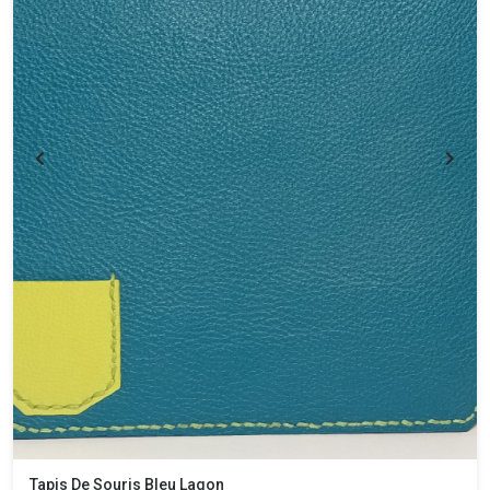
Tapis De Souris Bleu Lagon