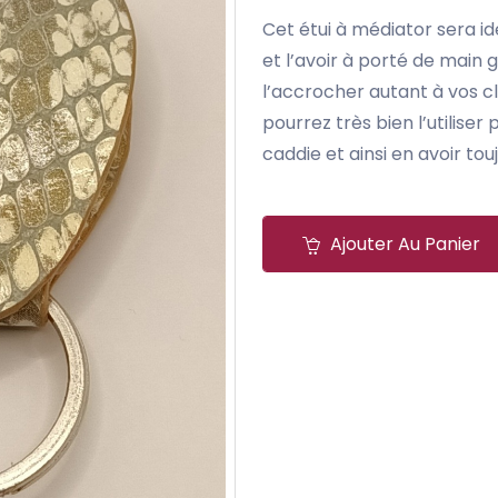
Cet étui à médiator sera i
et l’avoir à porté de main
l’accrocher autant à vos c
pourrez très bien l’utiliser
caddie et ainsi en avoir tou
Ajouter Au Panier