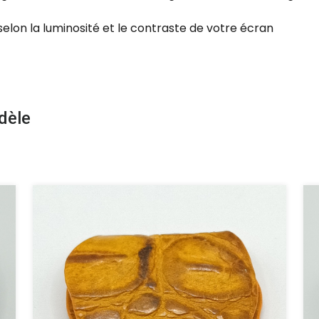
selon la luminosité et le contraste de votre écran
dèle