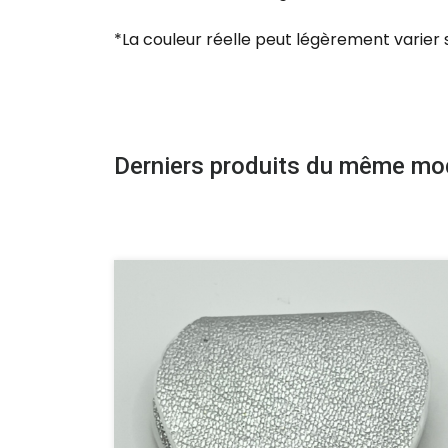
*La couleur réelle peut légèrement varier 
Derniers produits du même mo