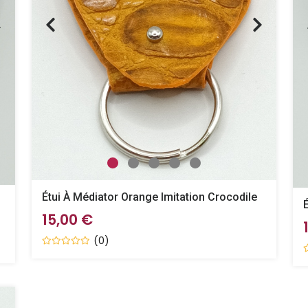
Étui À Médiator Orange Imitation Crocodile
15,00 €
(0)