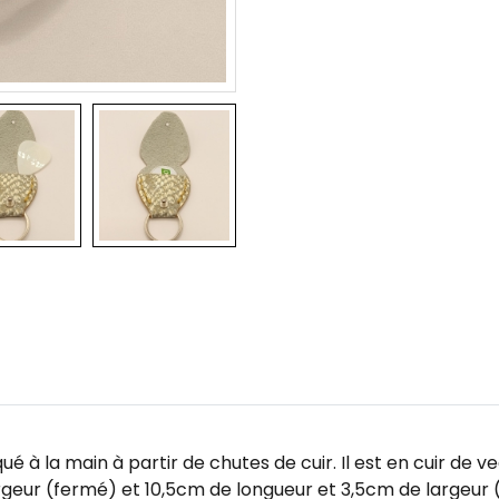
 à la main à partir de chutes de cuir. Il est en cuir de ve
rgeur (fermé) et 10,5cm de longueur et 3,5cm de largeur 