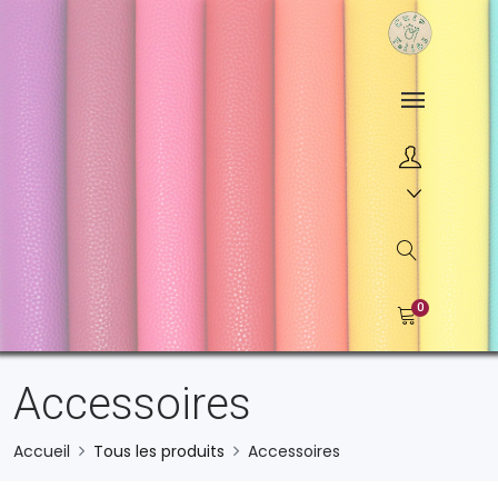
0
Accessoires
Accueil
Tous les produits
Accessoires