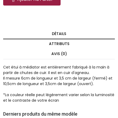
DÉTAILS
ATTRIBUTS
AVIS (0)
Cet étui à médiator est entièrement fabriqué à la main à
partir de chutes de cuir. Il est en cuir d'agneau.
Il mesure 6cm de longueur et 3,5 cm de largeur (fermé) et
10,5cm de longueur et 3,5cm de largeur (ouvert).
*La couleur réelle peut légèrement varier selon la luminosité
et le contraste de votre écran
Derniers produits du même modèle