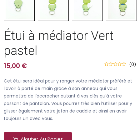
Étui à médiator Vert
pastel
(0)
15,00 €
Cet étui sera idéal pour y ranger votre médiator préféré et
l’avoir à porté de main grâce à son anneau qui vous
permettra de l’accrocher autant à vos clés qu’à votre
passant de pantalon. Vous pourrez très bien l’utiliser pour y
glisser également votre jeton de caddie et ainsi en avoir
toujours un avec vous.
Ajouter Au Panier