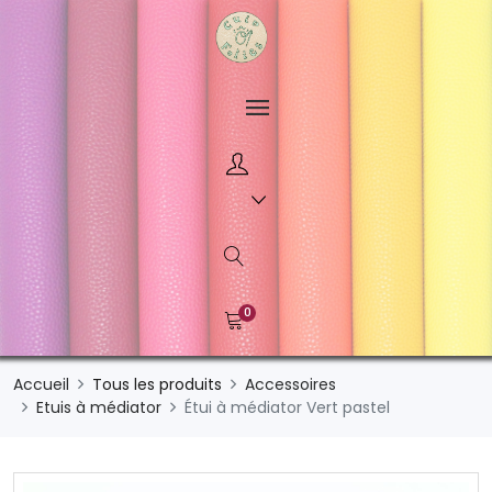
0
Accueil
Tous les produits
Accessoires
Etuis à médiator
Étui à médiator Vert pastel