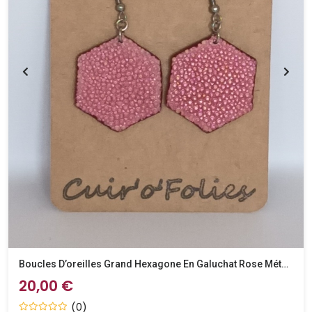
Boucles D’oreilles Grand Hexagone En Galuchat Rose Métallisé
20,00 €
(0)