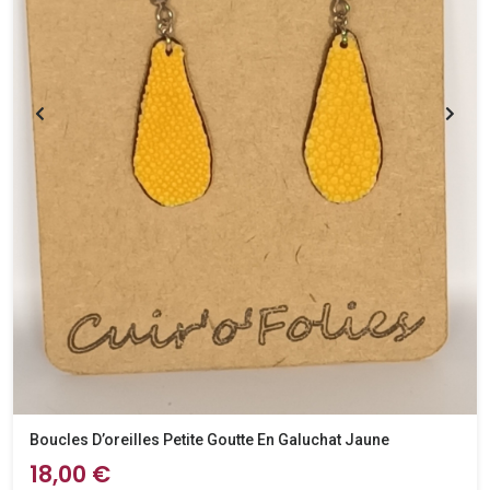
Boucles D’oreilles Petite Goutte En Galuchat Jaune
18,00 €