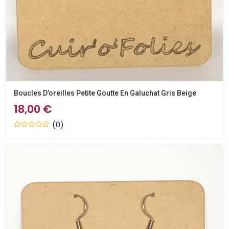
Boucles D’oreilles Petite Goutte En Galuchat Gris Beige
18,00 €
(0)