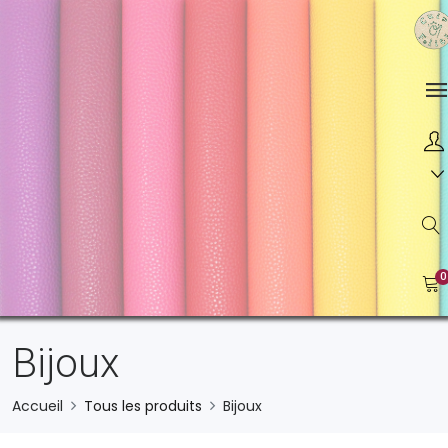
0
Bijoux
Accueil
Tous les produits
Bijoux