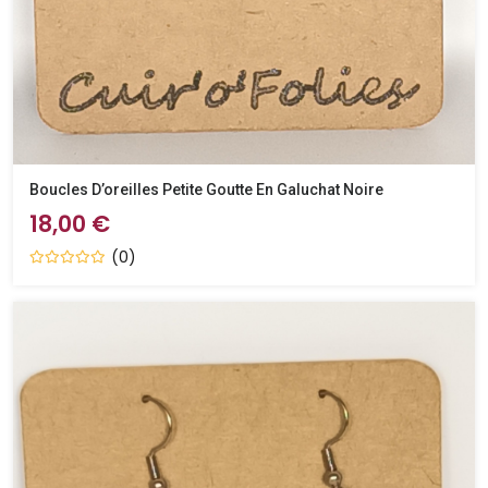
Boucles D’oreilles Petite Goutte En Galuchat Noire
18,00 €
(0)