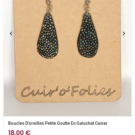
Boucles D’oreilles Petite Goutte En Galuchat Caviar
18,00 €