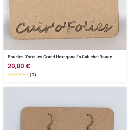
Boucles D’oreilles Grand Hexagone En Galuchat Rouge
20,00 €
(0)