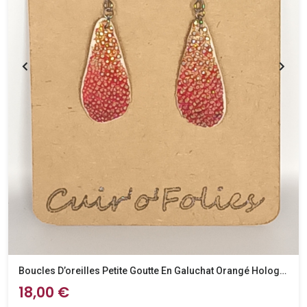
Boucles D’oreilles Petite Goutte En Galuchat Orangé Holographique
18,00 €