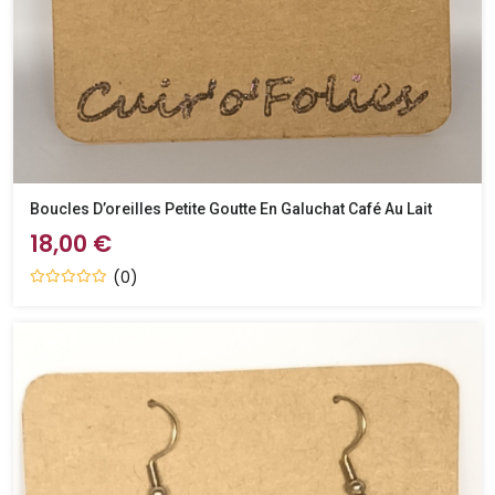
Boucles D’oreilles Petite Goutte En Galuchat Café Au Lait
18,00 €
(0)