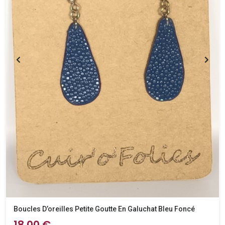
Boucles D’oreilles Petite Goutte En Galuchat Bleu Foncé
18,00 €