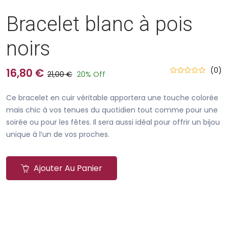
Bracelet blanc à pois
noirs
(0)
16,80 €
21,00 €
20% Off
Ce bracelet en cuir véritable apportera une touche colorée
mais chic à vos tenues du quotidien tout comme pour une
soirée ou pour les fêtes. Il sera aussi idéal pour offrir un bijou
unique à l’un de vos proches.
Ajouter Au Panier