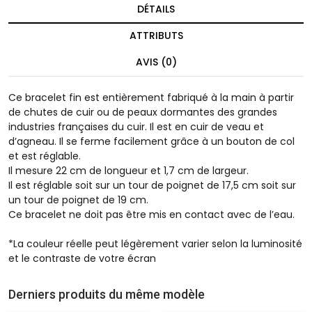
DÉTAILS
ATTRIBUTS
AVIS (0)
Ce bracelet fin est entièrement fabriqué à la main à partir
de chutes de cuir ou de peaux dormantes des grandes
industries françaises du cuir. Il est en cuir de veau et
d’agneau. Il se ferme facilement grâce à un bouton de col
et est réglable.
Il mesure 22 cm de longueur et 1,7 cm de largeur.
Il est réglable soit sur un tour de poignet de 17,5 cm soit sur
un tour de poignet de 19 cm.
Ce bracelet ne doit pas être mis en contact avec de l’eau.
*La couleur réelle peut légèrement varier selon la luminosité
et le contraste de votre écran
Derniers produits du même modèle