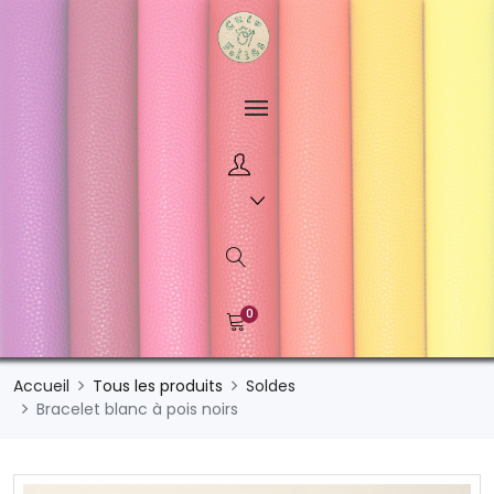
0
Accueil
Tous les produits
Soldes
Bracelet blanc à pois noirs