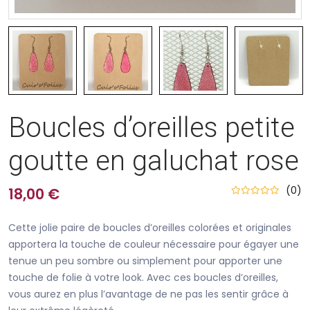
Boucles d’oreilles petite
goutte en galuchat rose
(0)
18,00 €
Cette jolie paire de boucles d’oreilles colorées et originales
apportera la touche de couleur nécessaire pour égayer une
tenue un peu sombre ou simplement pour apporter une
touche de folie à votre look. Avec ces boucles d’oreilles,
vous aurez en plus l’avantage de ne pas les sentir grâce à