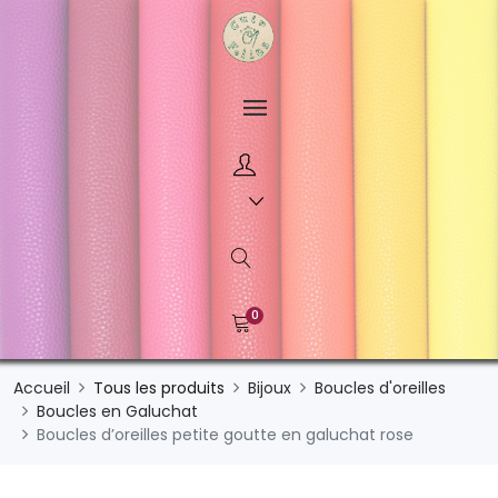
0
Accueil
Tous les produits
Bijoux
Boucles d'oreilles
Boucles en Galuchat
Boucles d’oreilles petite goutte en galuchat rose