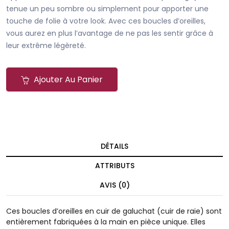
tenue un peu sombre ou simplement pour apporter une
touche de folie à votre look. Avec ces boucles d’oreilles,
vous aurez en plus l’avantage de ne pas les sentir grâce à
leur extrême légèreté.
Ajouter Au Panier
DÉTAILS
ATTRIBUTS
AVIS (0)
Ces boucles d’oreilles en cuir de galuchat (cuir de raie) sont
entièrement fabriquées à la main en pièce unique. Elles