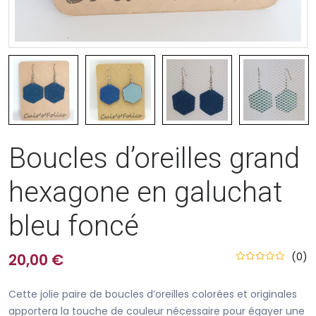
Boucles d’oreilles grand
hexagone en galuchat
bleu foncé
(0)
20,00 €
Cette jolie paire de boucles d’oreilles colorées et originales
apportera la touche de couleur nécessaire pour égayer une