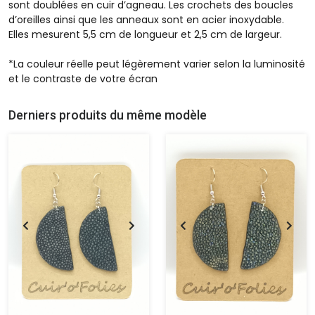
sont doublées en cuir d’agneau. Les crochets des boucles
d’oreilles ainsi que les anneaux sont en acier inoxydable.
Elles mesurent 5,5 cm de longueur et 2,5 cm de largeur.
*La couleur réelle peut légèrement varier selon la luminosité
et le contraste de votre écran
Derniers produits du même modèle