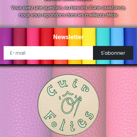
Vous avez une question, ou besoins d'une assistance,
nous vous repondons dans les meilleurs délais
Newsletter
S'abonner