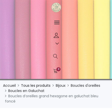
0
Accueil
Tous les produits
Bijoux
Boucles d'oreilles
Boucles en Galuchat
Boucles d’oreilles grand hexagone en galuchat bleu
foncé