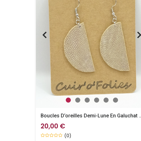
Boucles D’oreilles Demi-Lune 
20,00 €
(0)