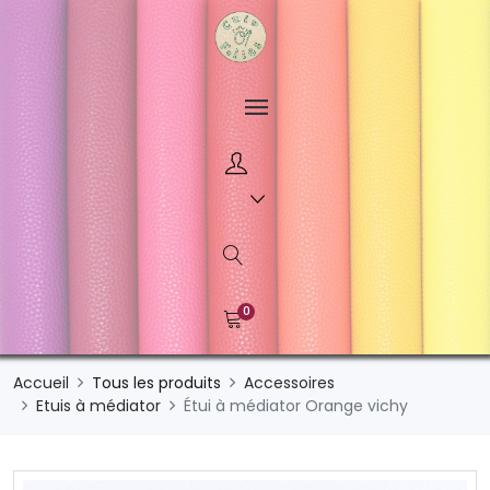
0
Accueil
Tous les produits
Accessoires
Etuis à médiator
Étui à médiator Orange vichy