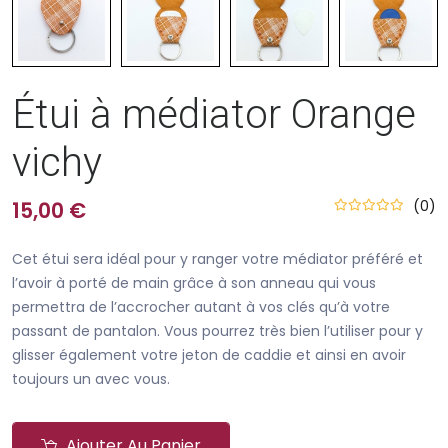
Étui à médiator Orange
vichy
(0)
15,00 €
Cet étui sera idéal pour y ranger votre médiator préféré et
l’avoir à porté de main grâce à son anneau qui vous
permettra de l’accrocher autant à vos clés qu’à votre
passant de pantalon. Vous pourrez très bien l’utiliser pour y
glisser également votre jeton de caddie et ainsi en avoir
toujours un avec vous.
Ajouter Au Panier