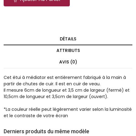
DÉTAILS
ATTRIBUTS
AVIS (0)
Cet étui à médiator est entièrement fabriqué à la main à
partir de chutes de cuir. Il est en cuir de veau.
Il mesure 6cm de longueur et 3,5 cm de largeur (fermé) et
10,5cm de longueur et 3,5cm de largeur (ouvert).
*La couleur réelle peut légèrement varier selon la luminosité
et le contraste de votre écran
Derniers produits du même modèle