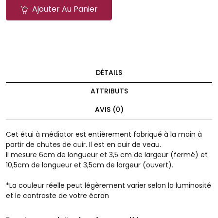
Ajouter Au Panier
DÉTAILS
ATTRIBUTS
AVIS (0)
Cet étui à médiator est entièrement fabriqué à la main à
partir de chutes de cuir. Il est en cuir de veau.
Il mesure 6cm de longueur et 3,5 cm de largeur (fermé) et
10,5cm de longueur et 3,5cm de largeur (ouvert).
*La couleur réelle peut légèrement varier selon la luminosité
et le contraste de votre écran