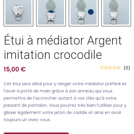
Étui à médiator Argent
imitation crocodile
(0)
15,00 €
Cet étui sera idéal pour y ranger votre médiator préféré et
l’avoir à porté de main grâce à son anneau qui vous
permettra de l’accrocher autant à vos clés qu’à votre
passant de pantalon. Vous pourrez très bien l’utiliser pour y
glisser également votre jeton de caddie et ainsi en avoir
toujours un avec vous.