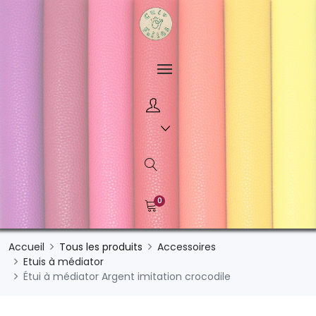
0
Accueil
Tous les produits
Accessoires
Etuis à médiator
Étui à médiator Argent imitation crocodile