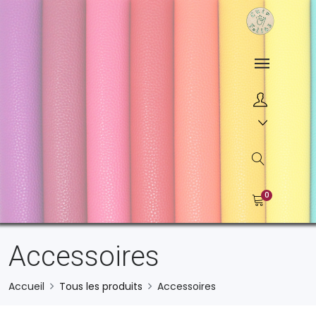
0
Accessoires
Accueil
Tous les produits
Accessoires