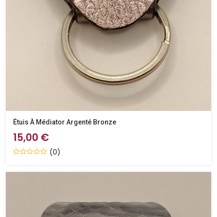
Étuis À Médiator Argenté Bronze
15,00 €
(0)