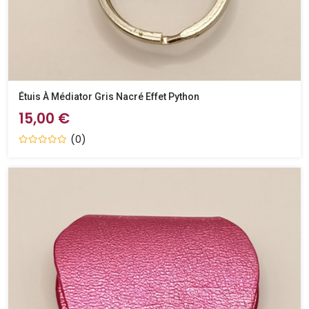
Étuis À Médiator Gris Nacré Effet Python
15,00 €
(0)