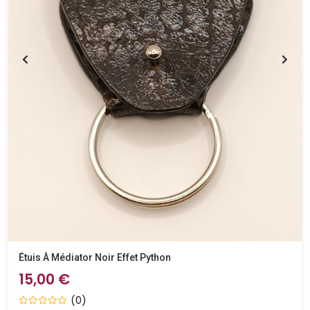
Étuis À Médiator Noir Effet Python
15,00 €
(0)