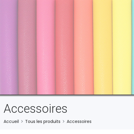
Accessoires
Accueil
Tous les produits
Accessoires