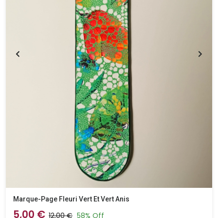
Marque-Page Fleuri Vert Et Vert Anis
5,00 €
12,00 €
58% Off