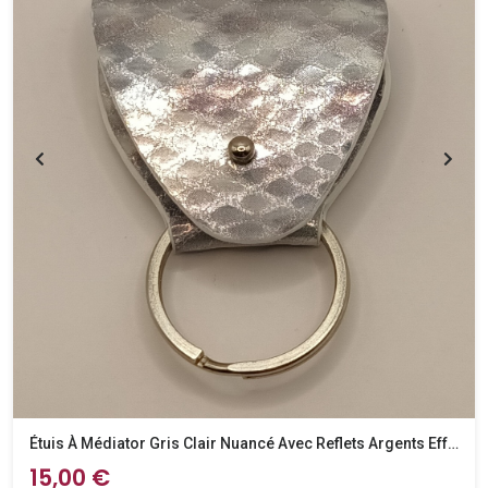
Étuis À Médiator Gris Clair Nuancé Avec Reflets Argents Effet Python
15,00 €