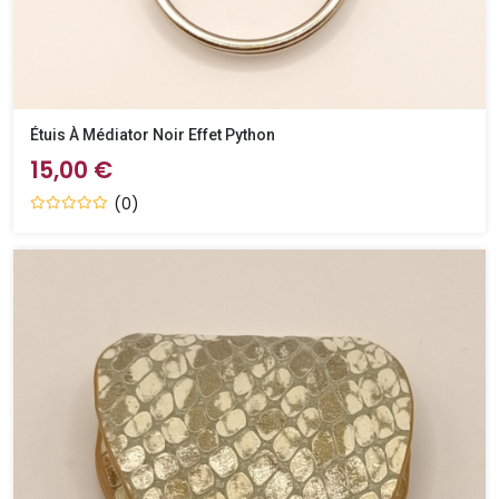
Étuis À Médiator Noir Effet Python
15,00 €
(0)