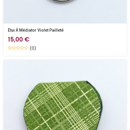
Étui À Médiator Violet Pailleté
15,00 €
(0)