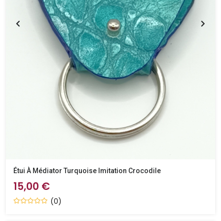
Étui À Médiator Turquoise Imitation Crocodile
15,00 €
(0)