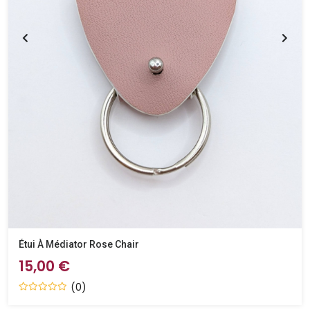
Étui À Médiator Rose Chair
15,00 €
(0)