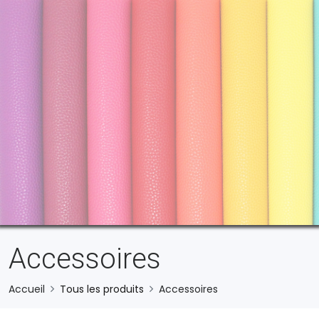
Accessoires
Accueil
Tous les produits
Accessoires