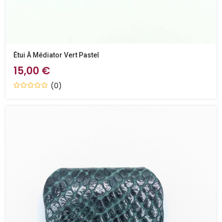
Étui À Médiator Vert Pastel
15,00 €
(0)