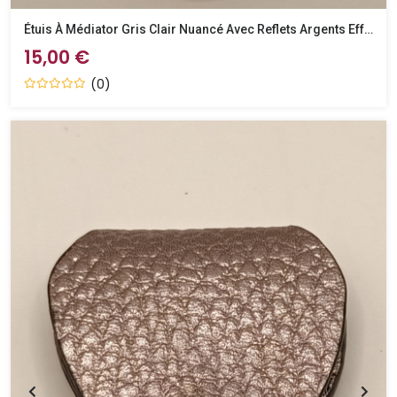
Étuis À Médiator Gris Clair Nuancé Avec Reflets Argents Effet Python
15,00 €
(0)