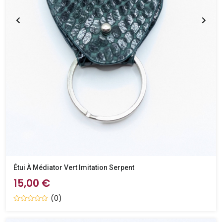
Étui À Médiator Vert Imitation Serpent
15,00 €
(0)