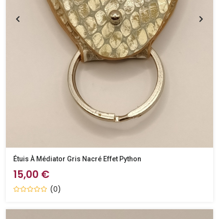
Étuis À Médiator Gris Nacré Effet Python
15,00 €
(0)