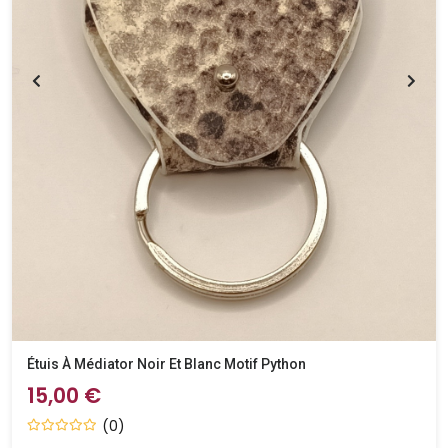
Étuis À Médiator Noir Et Blanc Motif Python
15,00 €
(0)