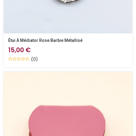
Étui À Médiator Rose Barbie Métallisé
15,00 €
(0)