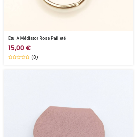
Étui À Médiator Rose Pailleté
15,00 €
(0)