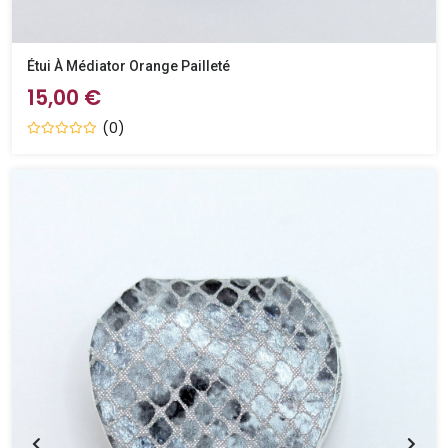
Étui À Médiator Orange Pailleté
15,00 €
(0)