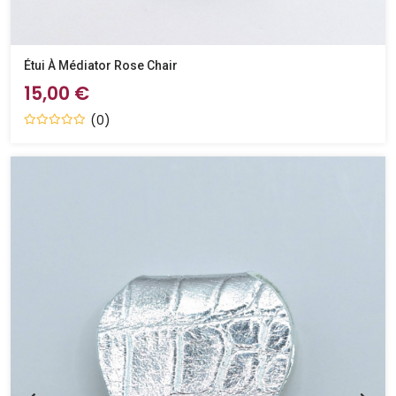
Étui À Médiator Rose Chair
15,00 €
(0)