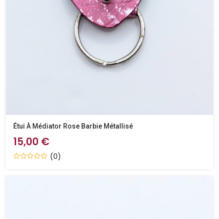
Étui À Médiator Rose Barbie Métallisé
15,00 €
(0)