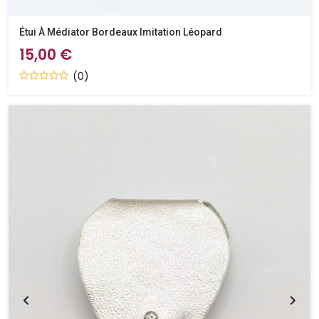
Étui À Médiator Bordeaux Imitation Léopard
15,00 €
(0)