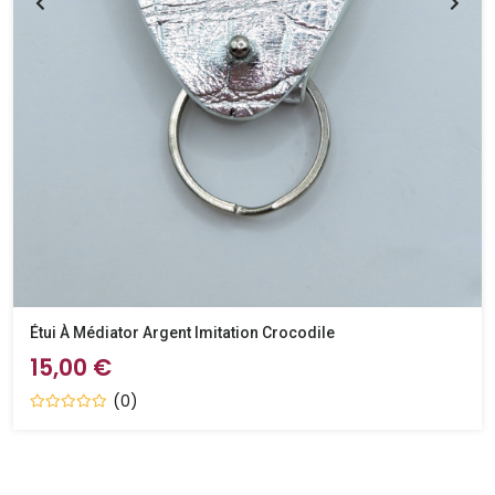
Étui À Médiator Argent Imitation Crocodile
15,00 €
(0)