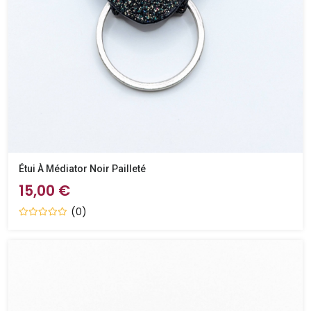
Étui À Médiator Noir Pailleté
15,00 €
(0)