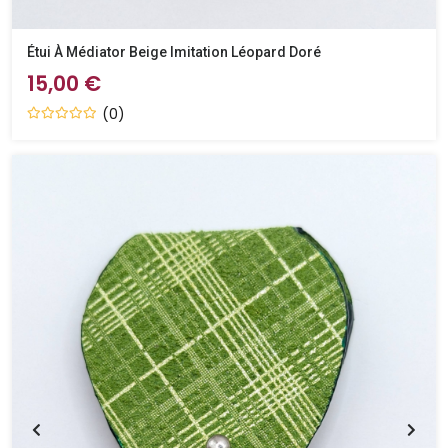
Étui À Médiator Beige Imitation Léopard Doré
15,00 €
(0)