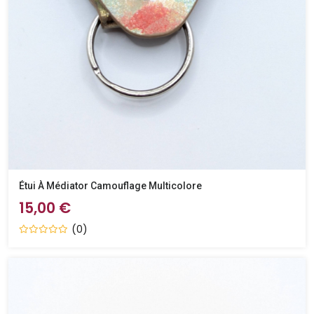
Étui À Médiator Camouflage Multicolore
15,00 €
(0)