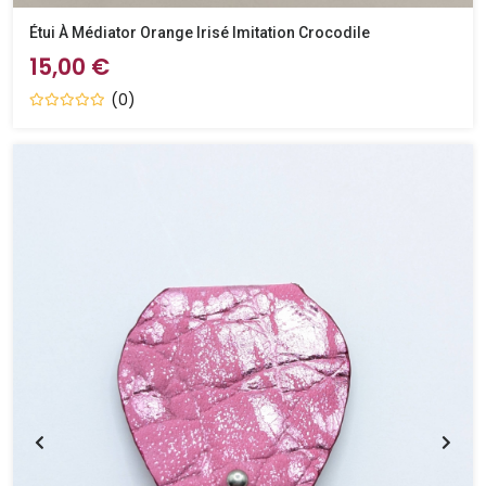
Étui À Médiator Orange Irisé Imitation Crocodile
15,00 €
(0)