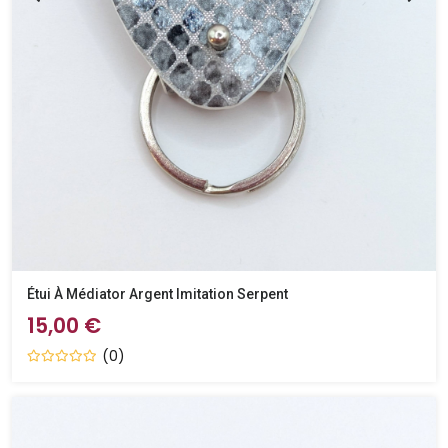
Étui À Médiator Argent Imitation Serpent
15,00 €
(0)