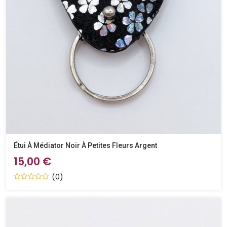
Étui À Médiator Noir À Petites Fleurs Argent
15,00 €
(0)