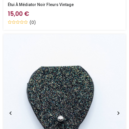
Étui À Médiator Noir Fleurs Vintage
15,00 €
(0)